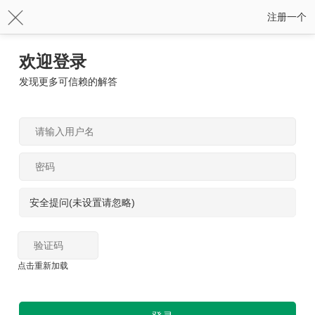
注册一个
欢迎登录
发现更多可信赖的解答
安全提问(未设置请忽略)
点击重新加载