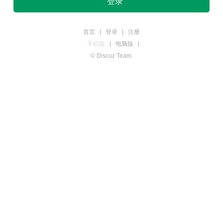
登录
首页
|
登录
|
注册
手机版
|
电脑版
|
© Discuz Team.