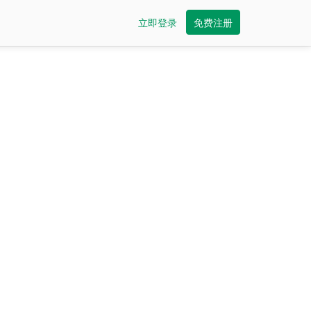
立即登录
免费注册