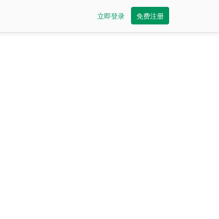
立即登录
免费注册