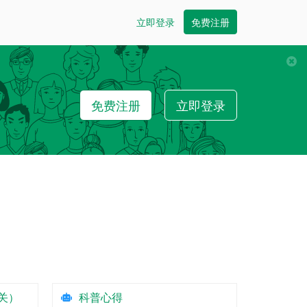
立即登录
免费注册
免费注册
立即登录
关）
科普心得