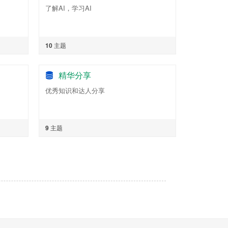
了解AI，学习AI
10
主题
精华分享
优秀知识和达人分享
9
主题