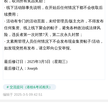
权，取消所有奖品奖励；
· 线下活动除事先说明，在开始后任何情况下都不会收取后
续费用；
· 活动有专门的活动页面，未经管理员/版主允许，不得发布
任何集资、线上线下聚会的帖子，避免各种政治或法律风
险，违反者第一次封禁7天，第二次永久封禁；
· 太素阁管理人员任何情况下不会发布现金集资帖子/活动，
如发现突然有发布，请立即向公安举报。
最后修订日：2025年3月5日（星期三）
最后修订人：Joseph
# 交流提问（港校&考试相关）
编辑于 2025-3-5 09:42:51