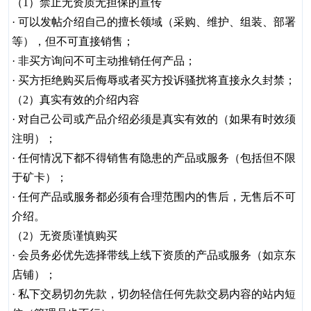
（1）禁止无资质无担保的宣传
· 可以发帖介绍自己的擅长领域（采购、维护、组装、部署
等），但不可直接销售；
· 非买方询问不可主动推销任何产品；
· 买方拒绝购买后侮辱或者买方投诉骚扰将直接永久封禁；
（2）真实有效的介绍内容
· 对自己公司或产品介绍必须是真实有效的（如果有时效须
注明）；
· 任何情况下都不得销售有隐患的产品或服务（包括但不限
于矿卡）；
· 任何产品或服务都必须有合理范围内的售后，无售后不可
介绍。
（2）无资质谨慎购买
· 会员务必优先选择带线上线下资质的产品或服务（如京东
店铺）；
· 私下交易切勿先款，切勿轻信任何先款交易内容的站内短