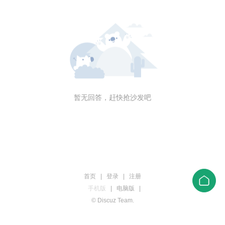
暂无回答，赶快抢沙发吧
首页
|
登录
|
注册
手机版
|
电脑版
|
© Discuz Team.