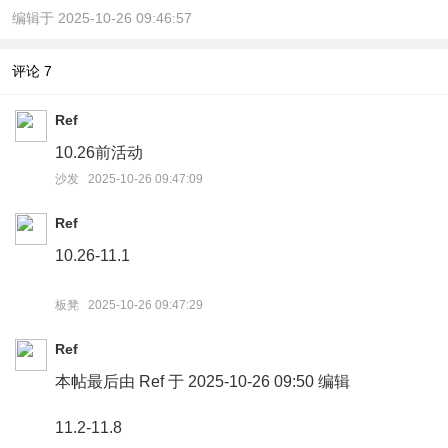
编辑于 2025-10-26 09:46:57
评论
7
Ref
10.26前活动
沙发 2025-10-26 09:47:09
Ref
10.26-11.1
板凳 2025-10-26 09:47:29
Ref
本帖最后由 Ref 于 2025-10-26 09:50 编辑
11.2-11.8