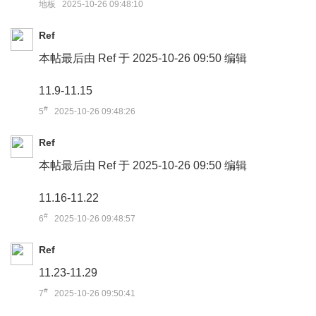
地板 2025-10-26 09:48:10
Ref
本帖最后由 Ref 于 2025-10-26 09:50 编辑
11.9-11.15
#
5
2025-10-26 09:48:26
Ref
本帖最后由 Ref 于 2025-10-26 09:50 编辑
11.16-11.22
#
6
2025-10-26 09:48:57
Ref
11.23-11.29
#
7
2025-10-26 09:50:41