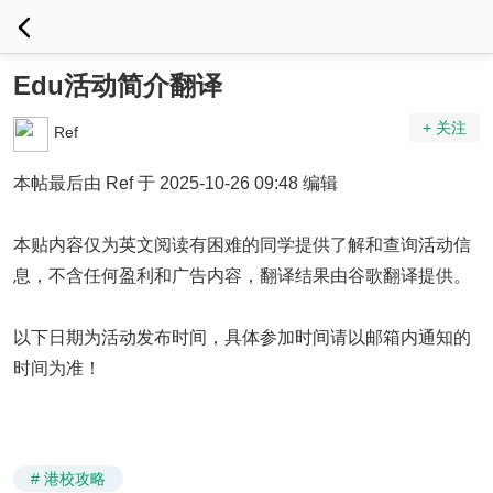
Edu活动简介翻译
+ 关注
Ref
本帖最后由 Ref 于 2025-10-26 09:48 编辑
本贴内容仅为英文阅读有困难的同学提供了解和查询活动信
息，不含任何盈利和广告内容，翻译结果由谷歌翻译提供。
以下日期为活动发布时间，具体参加时间请以邮箱内通知的
时间为准！
# 港校攻略