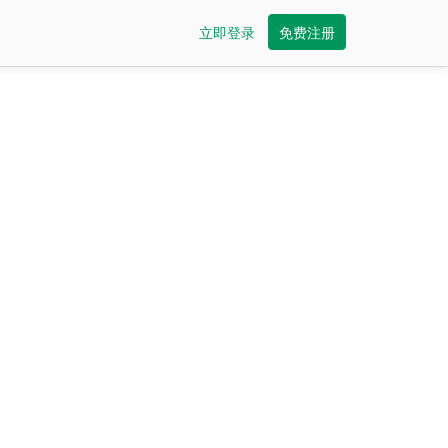
立即登录
免费注册